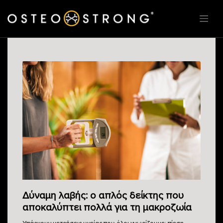
Δύναμη λαβής: ο απλός δείκτης που
αποκαλύπτει πολλά για τη μακροζωία