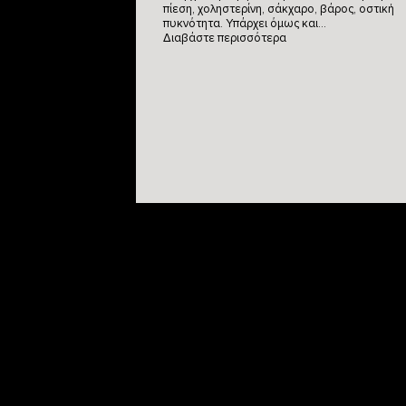
πίεση, χοληστερίνη, σάκχαρο, βάρος, οστική
πυκνότητα. Υπάρχει όμως και…
Διαβάστε περισσότερα