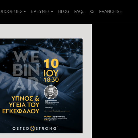
ΟΠΟΘΕΣΙΕΣ
ΕΡΕΥΝΕΣ
BLOG
FAQs
X3
FRANCHISE