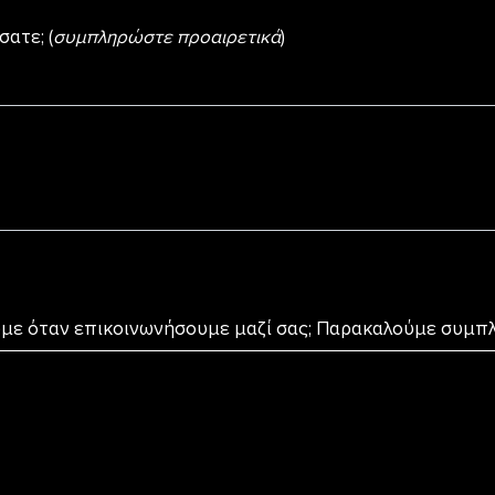
ατε; (
συμπληρώστε προαιρετικά
)
ουμε όταν επικοινωνήσουμε μαζί σας; Παρακαλούμε συμ