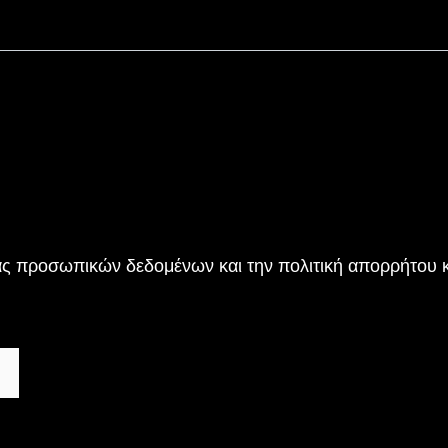
ας προσωπικών δεδομένων και την πολιτική απορρήτου
κ