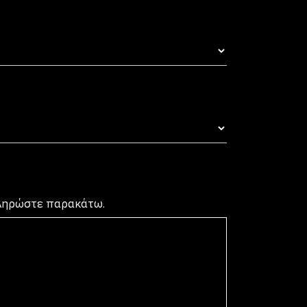
πληρώστε παρακάτω.