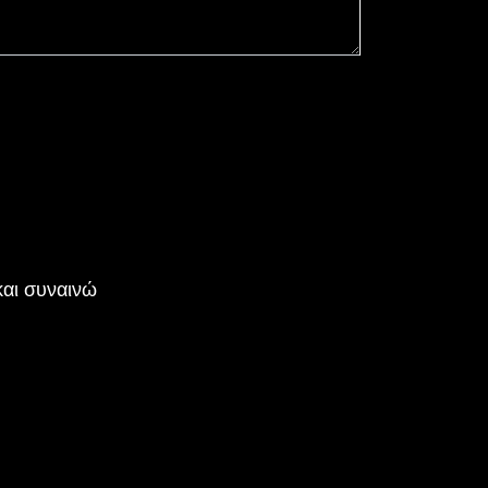
αι συναινώ