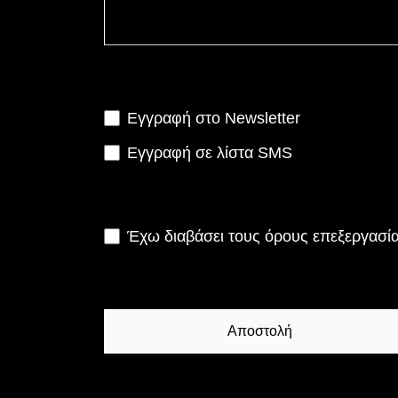
Εγγραφή στο Newsletter
Εγγραφή σε λίστα SMS
Έχω διαβάσει τους όρους
επεξεργασί
Αποστολή