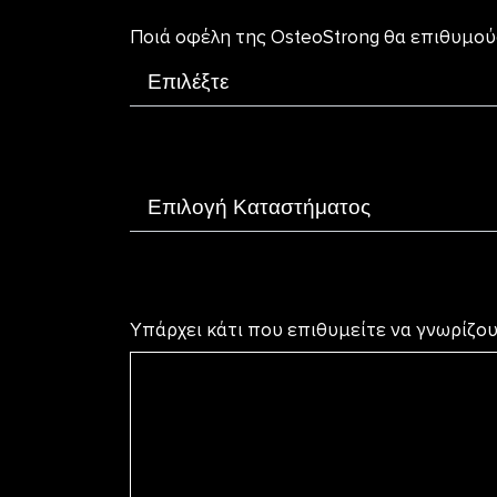
Ποιά οφέλη της OsteoStrong θα επιθυμούσ
Υπάρχει κάτι που επιθυμείτε να γνωρίζ