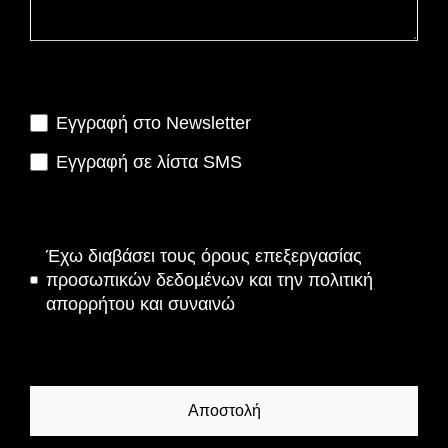
Εγγραφή στο Newsletter
Εγγραφή σε λίστα SMS
Έχω διαβάσει τους όρους
επεξεργασίας
προσωπικών δεδομένων και την πολιτική
απορρήτου
και συναινώ
Αποστολή