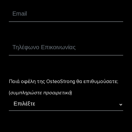
Ποιά οφέλη της OsteoStrong θα επιθυμούσατε;
(
συμπληρώστε προαιρετικά
)