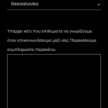
Υπάρχει κάτι που επιθυμείτε να γνωρίζουμε
όταν επικοινωνήσουμε μαζί σας; Παρακαλούμε
συμπληρώστε παρακάτω.