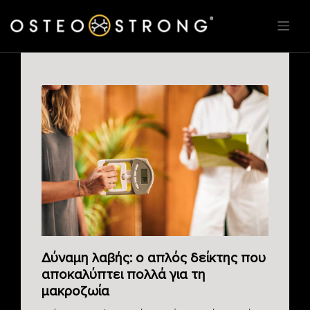
Δύναμη λαβής: ο απλός δείκτης που
αποκαλύπτει πολλά για τη
μακροζωία