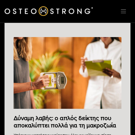
Δύναμη λαβής: ο απλός δείκτης που
αποκαλύπτει πολλά για τη μακροζωία