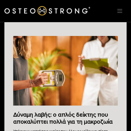
Δύναμη λαβής: ο απλός δείκτης που
αποκαλύπτει πολλά για τη μακροζωία