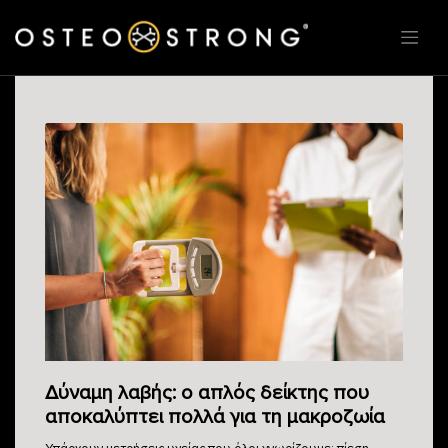
Δύναμη λαβής: ο απλός δείκτης που
αποκαλύπτει πολλά για τη μακροζωία