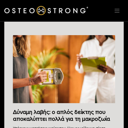
Δύναμη λαβής: ο απλός δείκτης που
αποκαλύπτει πολλά για τη μακροζωία