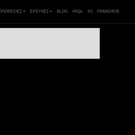
ΟΠΟΘΕΣΙΕΣ
ΕΡΕΥΝΕΣ
BLOG
FAQs
X3
FRANCHISE