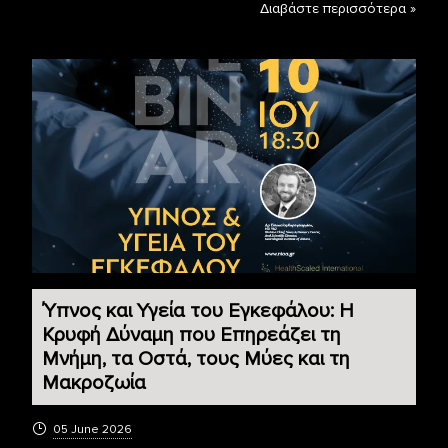
Διαβάστε περισσότερα »
Ύπνος και Υγεία του Εγκεφάλου: Η
Κρυφή Δύναμη που Επηρεάζει τη
Μνήμη, τα Οστά, τους Μύες και τη
Μακροζωία
05 June 2026