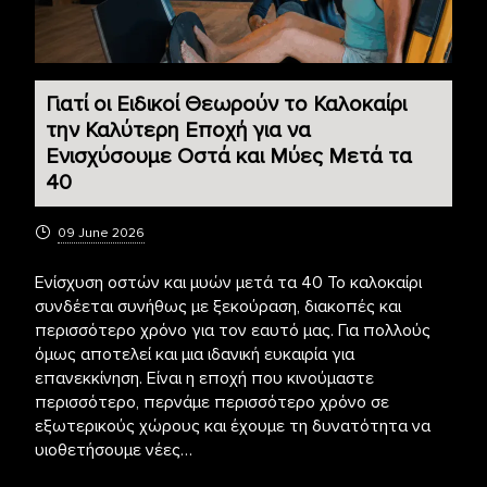
Γιατί οι Ειδικοί Θεωρούν το Καλοκαίρι
την Καλύτερη Εποχή για να
Ενισχύσουμε Οστά και Μύες Μετά τα
40
09 June 2026
Ενίσχυση οστών και μυών μετά τα 40 Το καλοκαίρι
συνδέεται συνήθως με ξεκούραση, διακοπές και
περισσότερο χρόνο για τον εαυτό μας. Για πολλούς
όμως αποτελεί και μια ιδανική ευκαιρία για
επανεκκίνηση. Είναι η εποχή που κινούμαστε
περισσότερο, περνάμε περισσότερο χρόνο σε
εξωτερικούς χώρους και έχουμε τη δυνατότητα να
υιοθετήσουμε νέες…