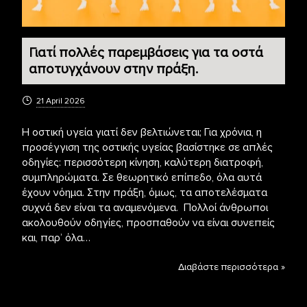
Γιατί πολλές παρεμβάσεις για τα οστά
αποτυγχάνουν στην πράξη.
21 April 2026
Η οστική υγεία γιατί δεν βελτιώνεται; Για χρόνια, η
προσέγγιση της οστικής υγείας βασίστηκε σε απλές
οδηγίες: περισσότερη κίνηση, καλύτερη διατροφή,
συμπληρώματα. Σε θεωρητικό επίπεδο, όλα αυτά
έχουν νόημα. Στην πράξη, όμως, τα αποτελέσματα
συχνά δεν είναι τα αναμενόμενα. Πολλοί άνθρωποι
ακολουθούν οδηγίες, προσπαθούν να είναι συνεπείς
και, παρ’ όλα…
Διαβάστε περισσότερα »