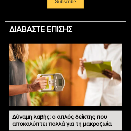
ΔΙΑΒΑΣΤΕ ΕΠΙΣΗΣ
Δύναμη λαβής: ο απλός δείκτης που
αποκαλύπτει πολλά για τη μακροζωία