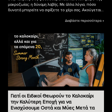
μακροζωίας: η δύναμη λαβής. Με άλλα λόγια, πόσο
δυνατά μπορείτε να σφίξετε το χέρι σας. Ακούγεται…
Διαβάστε περισσότερα »
Γιατί οι Ειδικοί Θεωρούν το Καλοκαίρι
την Καλύτερη Εποχή για να
Ενισχύσουμε Οστά και Μύες Μετά τα