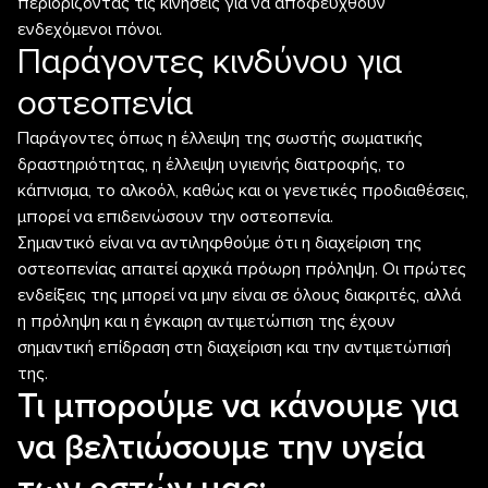
περιορίζοντας τις κινήσεις για να αποφευχθούν
ενδεχόμενοι πόνοι.
Παράγοντες κινδύνου για
οστεοπενία
Παράγοντες όπως η έλλειψη της σωστής σωματικής
δραστηριότητας, η έλλειψη υγιεινής διατροφής, το
κάπνισμα, το αλκοόλ, καθώς και οι γενετικές προδιαθέσεις,
μπορεί να επιδεινώσουν την οστεοπενία.
Σημαντικό είναι να αντιληφθούμε ότι η διαχείριση της
οστεοπενίας απαιτεί αρχικά πρόωρη πρόληψη. Οι πρώτες
ενδείξεις της μπορεί να μην είναι σε όλους διακριτές, αλλά
η πρόληψη και η έγκαιρη αντιμετώπιση της έχουν
σημαντική επίδραση στη διαχείριση και την αντιμετώπισή
της.
Τι μπορούμε να κάνουμε για
να βελτιώσουμε την υγεία