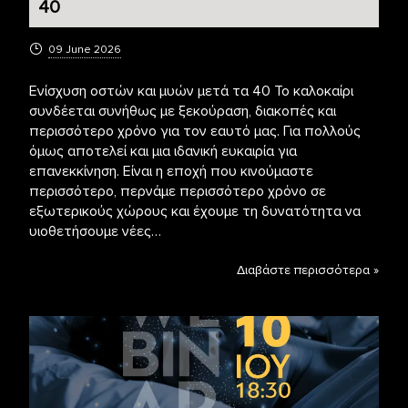
40
09 June 2026
Ενίσχυση οστών και μυών μετά τα 40 Το καλοκαίρι
συνδέεται συνήθως με ξεκούραση, διακοπές και
περισσότερο χρόνο για τον εαυτό μας. Για πολλούς
όμως αποτελεί και μια ιδανική ευκαιρία για
επανεκκίνηση. Είναι η εποχή που κινούμαστε
περισσότερο, περνάμε περισσότερο χρόνο σε
εξωτερικούς χώρους και έχουμε τη δυνατότητα να
υιοθετήσουμε νέες…
Διαβάστε περισσότερα »