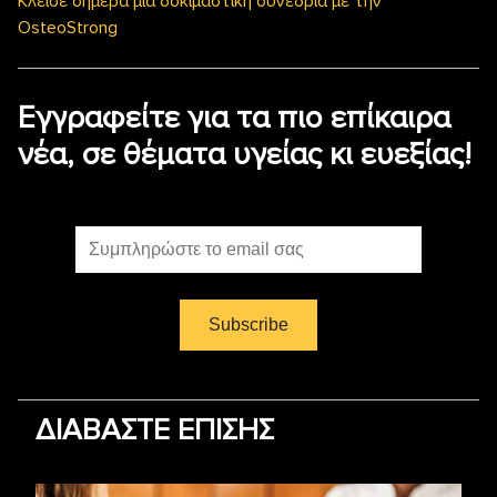
Κλείσε σήμερα μια δοκιμαστική συνεδρία με την
OsteoStrong
Εγγραφείτε για τα πιο επίκαιρα
νέα, σε θέματα υγείας κι ευεξίας!
ΔΙΑΒΑΣΤΕ ΕΠΙΣΗΣ