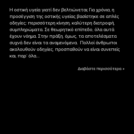
Η οστική υγεία γιατί δεν βελτιώνεται; Για χρόνια, η
προσέγγιση της οστικής υγείας βασίστηκε σε απλές
οδηγίες: περισσότερη κίνηση, καλύτερη διατροφή,
συμπληρώματα. Σε θεωρητικό επίπεδο, όλα αυτά
έχουν νόημα. Στην πράξη, όμως, τα αποτελέσματα
συχνά δεν είναι τα αναμενόμενα. Πολλοί άνθρωποι
ακολουθούν οδηγίες, προσπαθούν να είναι συνεπείς
και, παρ’ όλα…
Διαβάστε περισσότερα »