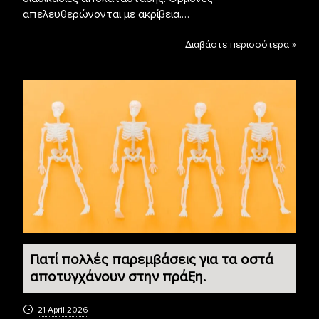
απελευθερώνονται με ακρίβεια.…
Διαβάστε περισσότερα »
Γιατί πολλές παρεμβάσεις για τα οστά
αποτυγχάνουν στην πράξη.
21 April 2026