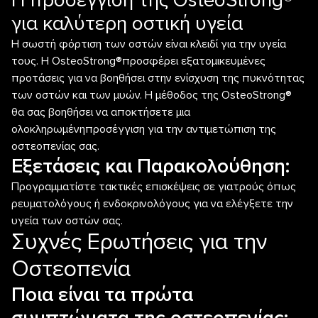
Η προσέγγιση της OsteoStrong®
για καλύτερη οστική υγεία
Η σωστή φόρτιση των οστών είναι κλειδί για την υγεία
τους. Η OsteoStrong®προσφέρει εξατομικευμένες
προτάσεις για να βοηθήσει στην ενίσχυση της πυκνότητας
των οστών και των μυών. Η μέθοδος της OsteoStrong®
θα σας βοηθήσει να αποκτήσετε μια
ολοκληρωμένηπροσέγγιση για την αντιμετώπιση της
οστεοπενίας σας.
Εξετάσεις και Παρακολούθηση:
Προγραμματίστε τακτικές επισκέψεις σε γιατρούς όπως
ρευματολόγους ή ενδοκρινολόγους για να ελέγξετε την
υγεία των οστών σας.
Συχνές Ερωτήσεις για την
Οστεοπενία
Ποια είναι τα πρώτα