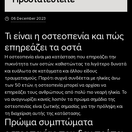
06 December 2023
Τι είναι η οστεοπενία και πώς
επηρεάζει τα οστά
Η οστεοπενία είναι μια κατάσταση που επηρεάζει την
πυκνότητα των οστών, καθιστώντας τα λιγότερο δυνατά
και ευάλωτα σε κατάγματα και άλλου είδους
τραυματισμούς. Παρότι συχνά συνδέεται με ηλικίες άνω
των 50 ετών, η οστεοπενία μπορεί να αρχίσει να
επηρεάζει τους ανθρώπους από πολύ πιο νεαρή ηλικία. Το
να αναγνωρίζει κανείς λοιπόν τα πρώιμα σημάδια της
οστεοπενίας είναι ζωτικής σημασίας για την πρόληψη και
τη διαχείριση αυτής της κατάστασης.
Πρώιμα συμπτώματα