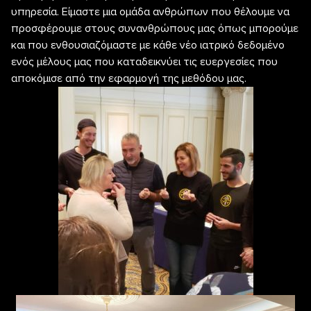
υπηρεσία. Είμαστε μια ομάδα ανθρώπων που θέλουμε να
προσφέρουμε στους συνανθρώπους μας όπως μπορούμε
και που ενθουσιαζόμαστε με κάθε νέο ιατρικό δεδομένο
ενός μέλους μας που καταδεικνύει τις ευεργεσίες που
αποκόμισε από την εφαρμογή της μεθόδου μας.