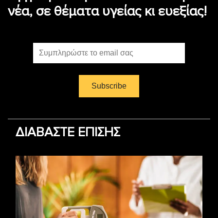
νέα, σε θέματα υγείας κι ευεξίας!
ΔΙΑΒΑΣΤΕ ΕΠΙΣΗΣ