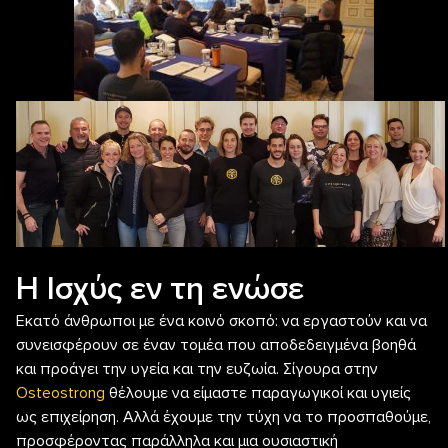
Η Ισχύς εν τη ενώσε
Εκατό άνθρωποι με ένα κοινό σκοπό: να εργαστούν και να
συνεισφέρουν σε έναν τομέα που αποδεδειγμένα βοηθά
και προάγει την υγεία και την ευζωία. Σίγουρα στην
Osteostrong
θέλουμε να είμαστε παραγωγικοί και υγιείς
ως επιχείρηση. Αλλά έχουμε την τύχη να το προσπαθούμε,
προσφέροντας παράλληλα και μια ουσιαστική