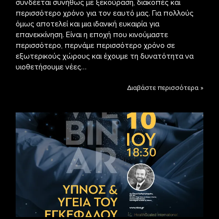
συνδέεται συνήθως με ξεκούραση, διακοπές και
περισσότερο χρόνο για τον εαυτό μας. Για πολλούς
όμως αποτελεί και μια ιδανική ευκαιρία για
επανεκκίνηση. Είναι η εποχή που κινούμαστε
περισσότερο, περνάμε περισσότερο χρόνο σε
εξωτερικούς χώρους και έχουμε τη δυνατότητα να
υιοθετήσουμε νέες…
Διαβάστε περισσότερα »