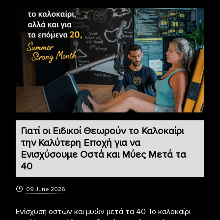
Γιατί οι Ειδικοί Θεωρούν το Καλοκαίρι
την Καλύτερη Εποχή για να
Ενισχύσουμε Οστά και Μύες Μετά τα
40
09 June 2026
Ενίσχυση οστών και μυών μετά τα 40 Το καλοκαίρι