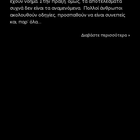
έχουν νόημα. Στην πράξη, όμως, τα αποτελέσματα
συχνά δεν είναι τα αναμενόμενα. Πολλοί άνθρωποι
ακολουθούν οδηγίες, προσπαθούν να είναι συνεπείς
και, παρ’ όλα…
Διαβάστε περισσότερα »