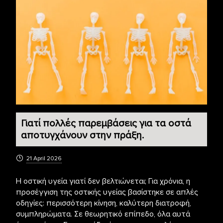
Γιατί πολλές παρεμβάσεις για τα οστά
αποτυγχάνουν στην πράξη.
21 April 2026
Η οστική υγεία γιατί δεν βελτιώνεται; Για χρόνια, η
προσέγγιση της οστικής υγείας βασίστηκε σε απλές
οδηγίες: περισσότερη κίνηση, καλύτερη διατροφή,
συμπληρώματα. Σε θεωρητικό επίπεδο, όλα αυτά