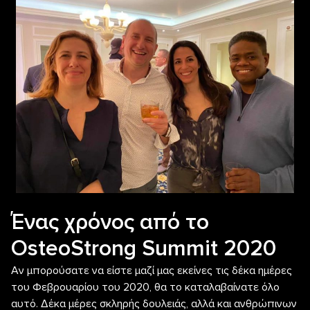
Ένας χρόνος από το
OsteoStrong Summit 2020
Αν μπορούσατε να είστε μαζί μας εκείνες τις δέκα ημέρες
του Φεβρουαρίου του 2020, θα το καταλαβαίνατε όλο
αυτό. Δέκα μέρες σκληρής δουλειάς, αλλά και ανθρώπινων