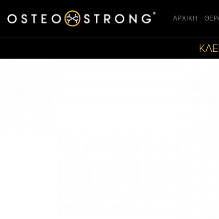
ΑΡΧΙΚΗ
ΘΕΡ
ΚΛΕ