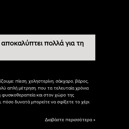
 αποκαλύπτει πολλά για τη
ζουμε: πίεση, χοληστερίνη, σάκχαρο, βάρος,
ολύ απλή μέτρηση, που τα τελευταία χρόνια
η φυσικοθεραπεία και στον χώρο της
α, πόσο δυνατά μπορείτε να σφίξετε το χέρι
Διαβάστε περισσότερα »