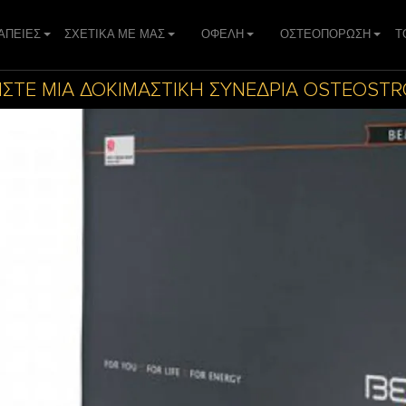
ΑΠΕIΕΣ
ΣΧΕΤΙΚΑ ΜΕ ΜΑΣ
ΟΦΕΛΗ
ΟΣΤΕΟΠΟΡΩΣΗ
Τ
ΙΣΤΕ ΜΙΑ ΔΟΚΙΜΑΣΤΙΚΗ ΣΥΝΕΔΡΙΑ OSTEOST