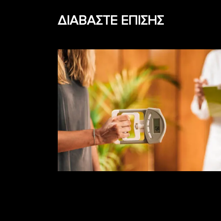
ΔΙΑΒΑΣΤΕ ΕΠΙΣΗΣ