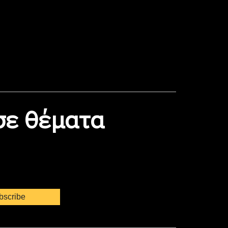
 σε θέματα