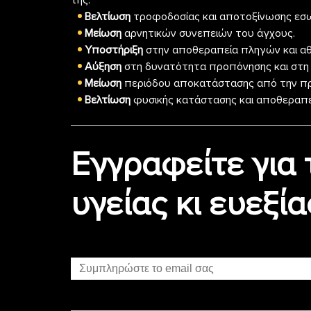
της:
Βελτίωση
τροφοδοσίας και αποτοξίνωσης εσω
Μείωση
αρνητικών συνεπειών του άγχους.
Υποστήριξη
στην αποθεραπεία πληγών και αθ
Αύξηση
στη δυνατότητα προπόνησης και στη 
Μείωση
περιόδου αποκατάστασης από την π
Βελτίωση
φυσικής κατάστασης και αποθεραπε
Εγγραφείτε για 
υγείας κι ευεξία