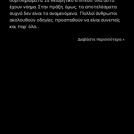
συμπληρώματα. Σε θεωρητικό επίπεδο, όλα αυτά
έχουν νόημα. Στην πράξη, όμως, τα αποτελέσματα
συχνά δεν είναι τα αναμενόμενα. Πολλοί άνθρωποι
ακολουθούν οδηγίες, προσπαθούν να είναι συνεπείς
και, παρ’ όλα…
Διαβάστε περισσότερα »