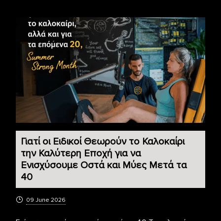
Γιατί οι Ειδικοί Θεωρούν το Καλοκαίρι
την Καλύτερη Εποχή για να
Ενισχύσουμε Οστά και Μύες Μετά τα
40
09 June 2026