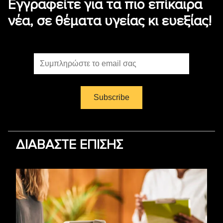
Εγγραφείτε για τα πιο επίκαιρα
νέα, σε θέματα υγείας κι ευεξίας!
ΔΙΑΒΑΣΤΕ ΕΠΙΣΗΣ