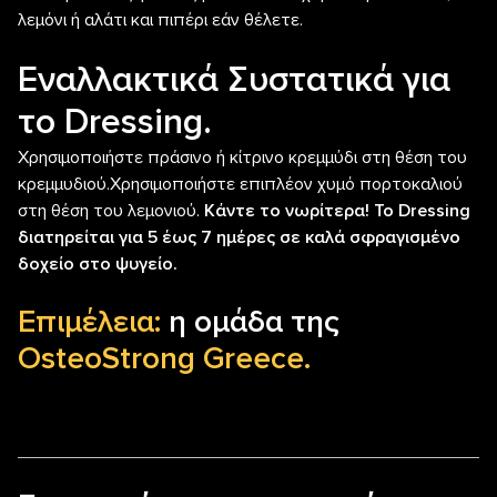
λεμόνι ή αλάτι και πιπέρι εάν θέλετε.
Εναλλακτικά Συστατικά για
το Dressing.
Χρησιμοποιήστε πράσινο ή κίτρινο κρεμμύδι στη θέση του
κρεμμυδιού.Χρησιμοποιήστε επιπλέον χυμό πορτοκαλιού
στη θέση του λεμονιού.
Κάντε το νωρίτερα! Το Dressing
διατηρείται για 5 έως 7 ημέρες σε καλά σφραγισμένο
δοχείο στο ψυγείο.
Επιμέλεια:
η ομάδα της
OsteoStrong Greece.