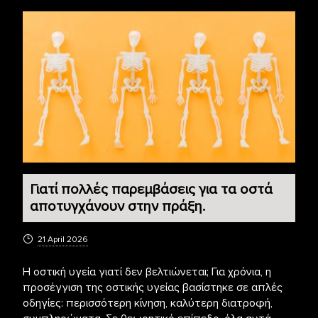
Γιατί πολλές παρεμβάσεις για τα οστά
αποτυγχάνουν στην πράξη.
21 April 2026
Η οστική υγεία γιατί δεν βελτιώνεται; Για χρόνια, η
προσέγγιση της οστικής υγείας βασίστηκε σε απλές
οδηγίες: περισσότερη κίνηση, καλύτερη διατροφή,