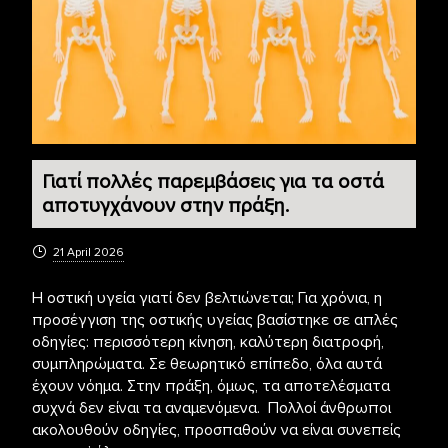
Γιατί πολλές παρεμβάσεις για τα οστά
αποτυγχάνουν στην πράξη.
21 April 2026
Η οστική υγεία γιατί δεν βελτιώνεται; Για χρόνια, η
προσέγγιση της οστικής υγείας βασίστηκε σε απλές
οδηγίες: περισσότερη κίνηση, καλύτερη διατροφή,
συμπληρώματα. Σε θεωρητικό επίπεδο, όλα αυτά
έχουν νόημα. Στην πράξη, όμως, τα αποτελέσματα
συχνά δεν είναι τα αναμενόμενα. Πολλοί άνθρωποι
ακολουθούν οδηγίες, προσπαθούν να είναι συνεπείς