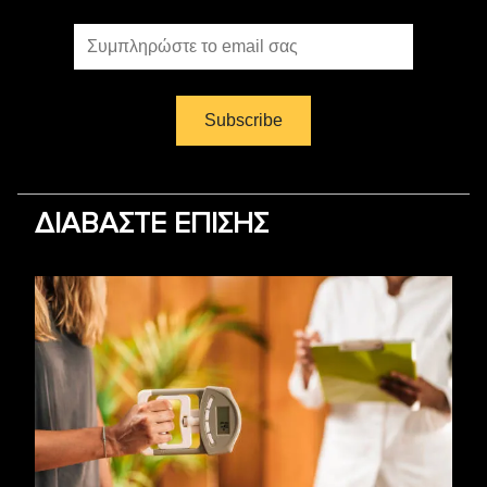
ΔΙΑΒΑΣΤΕ ΕΠΙΣΗΣ