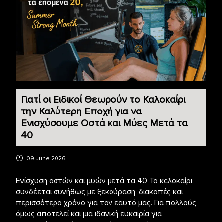
Γιατί οι Ειδικοί Θεωρούν το Καλοκαίρι
την Καλύτερη Εποχή για να
Ενισχύσουμε Οστά και Μύες Μετά τα
40
09 June 2026
Ενίσχυση οστών και μυών μετά τα 40 Το καλοκαίρι
συνδέεται συνήθως με ξεκούραση, διακοπές και
περισσότερο χρόνο για τον εαυτό μας. Για πολλούς
όμως αποτελεί και μια ιδανική ευκαιρία για