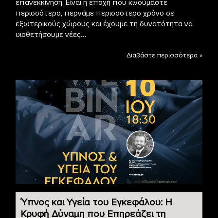
επανεκκίνηση. Είναι η εποχή που κινούμαστε
περισσότερο, περνάμε περισσότερο χρόνο σε
εξωτερικούς χώρους και έχουμε τη δυνατότητα να
υιοθετήσουμε νέες…
Διαβάστε περισσότερα »
Ύπνος και Υγεία του Εγκεφάλου: Η
Κρυφή Δύναμη που Επηρεάζει τη