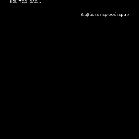
και, παρ’ όλα…
Διαβάστε περισσότερα »