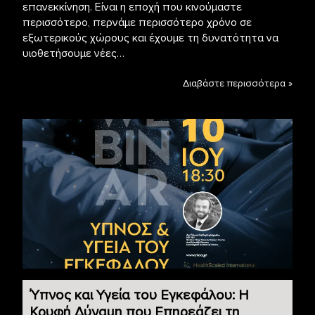
επανεκκίνηση. Είναι η εποχή που κινούμαστε
περισσότερο, περνάμε περισσότερο χρόνο σε
εξωτερικούς χώρους και έχουμε τη δυνατότητα να
υιοθετήσουμε νέες…
Διαβάστε περισσότερα »
Ύπνος και Υγεία του Εγκεφάλου: Η
Κρυφή Δύναμη που Επηρεάζει τη