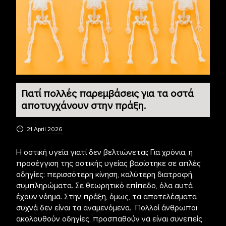
Γιατί πολλές παρεμβάσεις για τα οστά
αποτυγχάνουν στην πράξη.
21 April 2026
Η οστική υγεία γιατί δεν βελτιώνεται; Για χρόνια, η
προσέγγιση της οστικής υγείας βασίστηκε σε απλές
οδηγίες: περισσότερη κίνηση, καλύτερη διατροφή,
συμπληρώματα. Σε θεωρητικό επίπεδο, όλα αυτά
έχουν νόημα. Στην πράξη, όμως, τα αποτελέσματα
συχνά δεν είναι τα αναμενόμενα. Πολλοί άνθρωποι
ακολουθούν οδηγίες, προσπαθούν να είναι συνεπείς