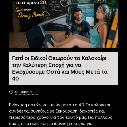
Γιατί οι Ειδικοί Θεωρούν το Καλοκαίρι
την Καλύτερη Εποχή για να
Ενισχύσουμε Οστά και Μύες Μετά τα
40
09 June 2026
Ενίσχυση οστών και μυών μετά τα 40 Το καλοκαίρι
συνδέεται συνήθως με ξεκούραση, διακοπές και
περισσότερο χρόνο για τον εαυτό μας. Για πολλούς
όμως αποτελεί και μια ιδανική ευκαιρία για