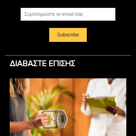
ΔΙΑΒΑΣΤΕ ΕΠΙΣΗΣ