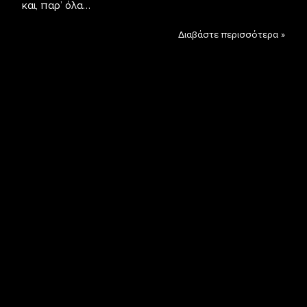
και, παρ’ όλα…
Διαβάστε περισσότερα »