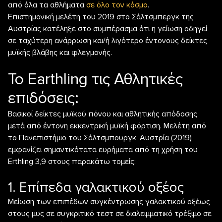
από όλα τα αθλήματα
σε όλο τον κόσμο
.
Επιστημονική μελέτη του 2019 στο Σάλτσμπεργκ της
Αυστρίας κατέληξε στο συμπέρασμα ότι η γείωση οδηγεί
σε ταχύτερη ανάρρωση και/ή λιγότερο έντονους δείκτες
μυϊκής βλάβης και φλεγμονής.
Το Earthling τις Αθλητικές
επιδόσεις:
Βασικοί δείκτες μυϊκού πόνου και αθλητικής απόδοσης
μετά από έντονη εκκεντρική μυϊκή φόρτιση. Μελέτη από
το Πανεπιστήμιο του Σάλτσμπουργκ, Αυστρία (2019)
εμφανίζει σημαντικότατα ευρήματα από τη χρήση του
Erthling 3,9 στους παρακάτω τομείς:
1. Επίπεδα γαλακτικού οξέος
Μείωση των επιπέδων συγκέντρωσης γαλακτικού οξέως
στους μυς σε συγκριτικό τεστ σε διαλειμματικό τρέξιμο σε