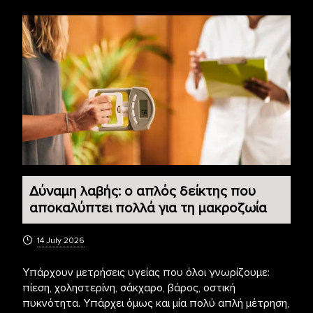
Δύναμη λαβής: ο απλός δείκτης που
αποκαλύπτει πολλά για τη μακροζωία
14 July 2026
Υπάρχουν μετρήσεις υγείας που όλοι γνωρίζουμε:
πίεση, χοληστερίνη, σάκχαρο, βάρος, οστική
πυκνότητα. Υπάρχει όμως και μία πολύ απλή μέτρηση,