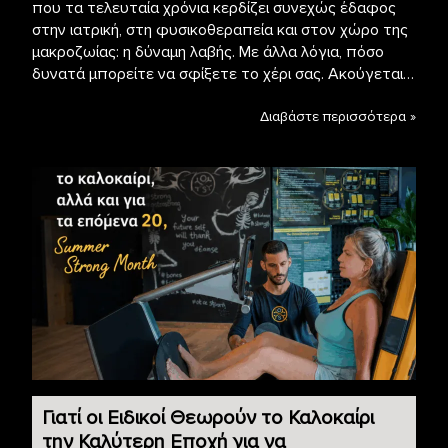
που τα τελευταία χρόνια κερδίζει συνεχώς έδαφος
στην ιατρική, στη φυσικοθεραπεία και στον χώρο της
μακροζωίας: η δύναμη λαβής. Με άλλα λόγια, πόσο
δυνατά μπορείτε να σφίξετε το χέρι σας. Ακούγεται…
Διαβάστε περισσότερα »
Γιατί οι Ειδικοί Θεωρούν το Καλοκαίρι
την Καλύτερη Εποχή για να