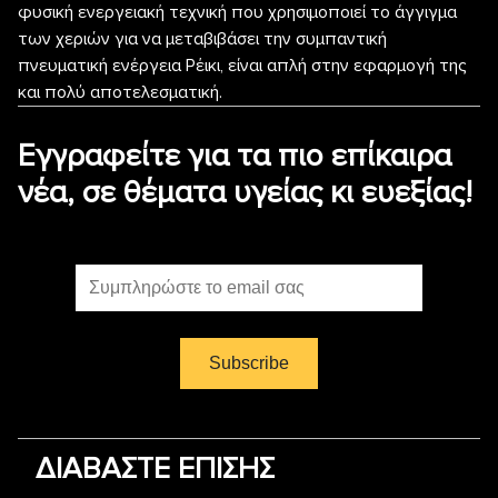
φυσική ενεργειακή τεχνική που χρησιμοποιεί το άγγιγμα
των χεριών για να μεταβιβάσει την συμπαντική
πνευματική ενέργεια Ρέικι, είναι απλή στην εφαρμογή της
και πολύ αποτελεσματική.
Εγγραφείτε για τα πιο επίκαιρα
νέα, σε θέματα υγείας κι ευεξίας!
ΔΙΑΒΑΣΤΕ ΕΠΙΣΗΣ