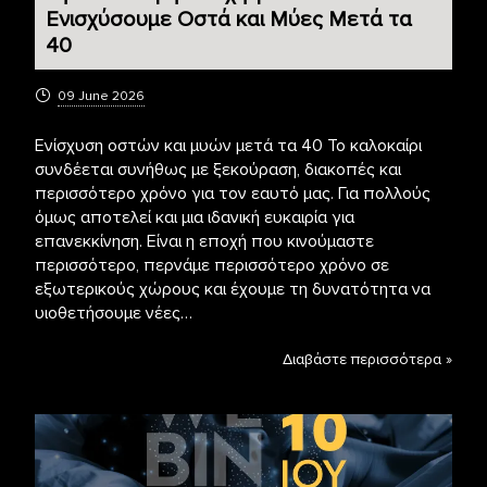
Ενισχύσουμε Οστά και Μύες Μετά τα
40
09 June 2026
Ενίσχυση οστών και μυών μετά τα 40 Το καλοκαίρι
συνδέεται συνήθως με ξεκούραση, διακοπές και
περισσότερο χρόνο για τον εαυτό μας. Για πολλούς
όμως αποτελεί και μια ιδανική ευκαιρία για
επανεκκίνηση. Είναι η εποχή που κινούμαστε
περισσότερο, περνάμε περισσότερο χρόνο σε
εξωτερικούς χώρους και έχουμε τη δυνατότητα να
υιοθετήσουμε νέες…
Διαβάστε περισσότερα »