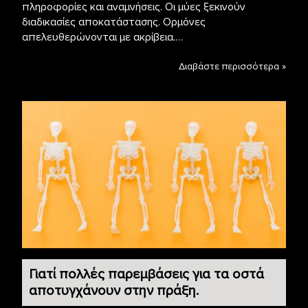
πληροφορίες και αναμνήσεις. Οι μύες ξεκινούν
διαδικασίες αποκατάστασης. Ορμόνες
απελευθερώνονται με ακρίβεια.…
Διαβάστε περισσότερα »
Γιατί πολλές παρεμβάσεις για τα οστά
αποτυγχάνουν στην πράξη.