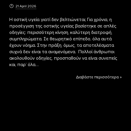
21 April 2026
Η οστική υγεία γιατί δεν βελτιώνεται; Για χρόνια, η
προσέγγιση της οστικής υγείας βασίστηκε σε απλές
οδηγίες: περισσότερη κίνηση, καλύτερη διατροφή,
συμπληρώματα. Σε θεωρητικό επίπεδο, όλα αυτά
έχουν νόημα. Στην πράξη, όμως, τα αποτελέσματα
συχνά δεν είναι τα αναμενόμενα. Πολλοί άνθρωποι
ακολουθούν οδηγίες, προσπαθούν να είναι συνεπείς
και, παρ’ όλα…
Διαβάστε περισσότερα »