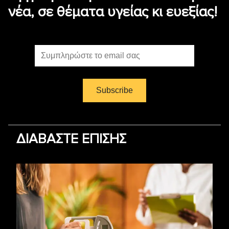
νέα, σε θέματα υγείας κι ευεξίας!
ΔΙΑΒΑΣΤΕ ΕΠΙΣΗΣ