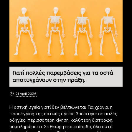
Γιατί πολλές παρεμβάσεις για τα οστά
αποτυγχάνουν στην πράξη.
21 April 2026
Η οστική υγεία γιατί δεν βελτιώνεται; Για χρόνια, η
προσέγγιση της οστικής υγείας βασίστηκε σε απλές
οδηγίες: περισσότερη κίνηση, καλύτερη διατροφή,
συμπληρώματα. Σε θεωρητικό επίπεδο, όλα αυτά