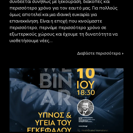
συνδέεται συνήθως με ξεκούραση, διακοπές και
περισσότερο χρόνο για τον εαυτό μας. Για πολλούς
όμως αποτελεί και μια ιδανική ευκαιρία για
επανεκκίνηση. Είναι η εποχή που κινούμαστε
περισσότερο, περνάμε περισσότερο χρόνο σε
εξωτερικούς χώρους και έχουμε τη δυνατότητα να
υιοθετήσουμε νέες…
Διαβάστε περισσότερα »