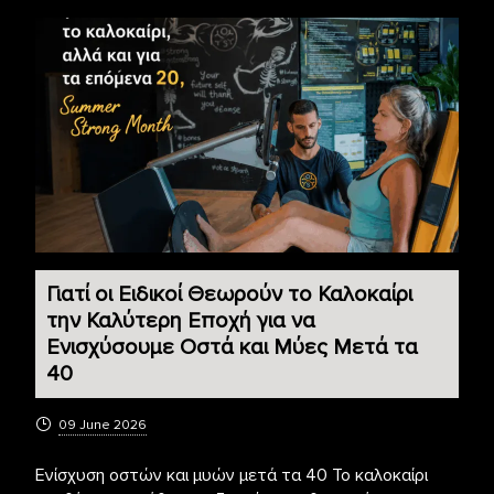
Γιατί οι Ειδικοί Θεωρούν το Καλοκαίρι
την Καλύτερη Εποχή για να
Ενισχύσουμε Οστά και Μύες Μετά τα
40
09 June 2026
Ενίσχυση οστών και μυών μετά τα 40 Το καλοκαίρι