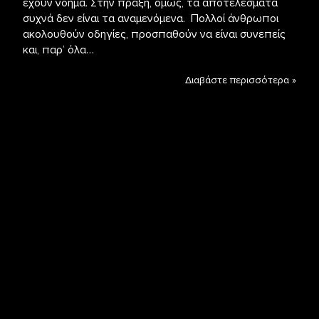
έχουν νόημα. Στην πράξη, όμως, τα αποτελέσματα
συχνά δεν είναι τα αναμενόμενα. Πολλοί άνθρωποι
ακολουθούν οδηγίες, προσπαθούν να είναι συνεπείς
και, παρ’ όλα…
Διαβάστε περισσότερα »