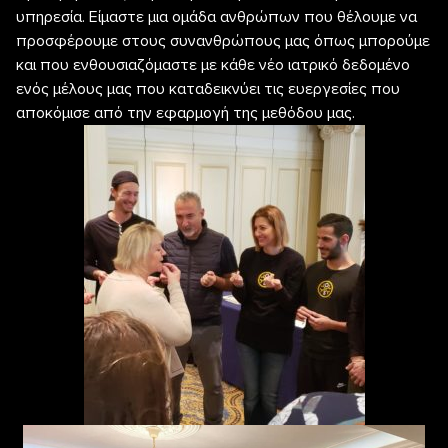
υπηρεσία. Είμαστε μια ομάδα ανθρώπων που θέλουμε να
προσφέρουμε στους συνανθρώπους μας όπως μπορούμε
και που ενθουσιαζόμαστε με κάθε νέο ιατρικό δεδομένο
ενός μέλους μας που καταδεικνύει τις ευεργεσίες που
αποκόμισε από την εφαρμογή της μεθόδου μας.