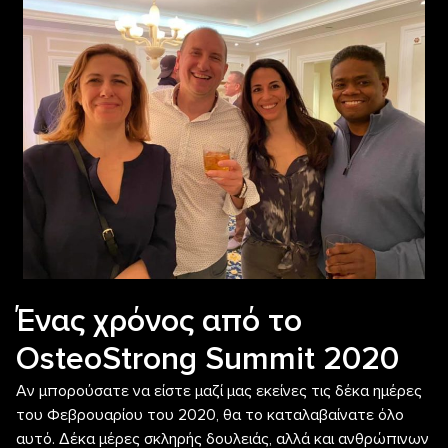
Ένας χρόνος από το
OsteoStrong Summit 2020
Αν μπορούσατε να είστε μαζί μας εκείνες τις δέκα ημέρες
του Φεβρουαρίου του 2020, θα το καταλαβαίνατε όλο
αυτό. Δέκα μέρες σκληρής δουλειάς, αλλά και ανθρώπινων