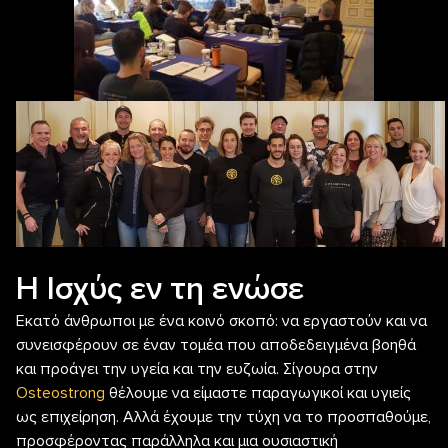
Η Ισχύς εν τη ενώσε
Εκατό άνθρωποι με ένα κοινό σκοπό: να εργαστούν και να
συνεισφέρουν σε έναν τομέα που αποδεδειγμένα βοηθά
και προάγει την υγεία και την ευζωία. Σίγουρα στην
Osteostrong
θέλουμε να είμαστε παραγωγικοί και υγιείς
ως επιχείρηση. Αλλά έχουμε την τύχη να το προσπαθούμε,
προσφέροντας παράλληλα και μια ουσιαστική