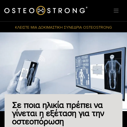
ΚΛΕΙΣΤΕ ΜΙΑ ΔΟΚΙΜΑΣΤΙΚΗ ΣΥΝΕΔΡΙΑ OSTEOSTRONG
Σε ποια ηλικία πρέπει να
γίνεται η εξέταση για την
οστεοπόρωση