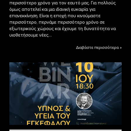
περισσότερο χρόνο για τον εαυτό μας. Για πολλούς
όμως αποτελεί και μια ιδανική ευκαιρία για
επανεκκίνηση. Είναι η εποχή που κινούμαστε
περισσότερο, περνάμε περισσότερο χρόνο σε
εξωτερικούς χώρους και έχουμε τη δυνατότητα να
υιοθετήσουμε νέες…
Διαβάστε περισσότερα »