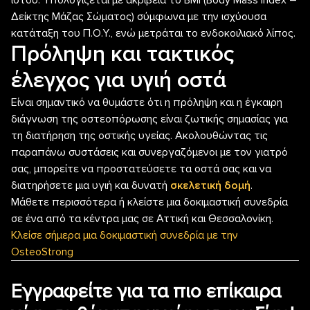
Δείκτης Μάζας Σώματος) σύμφωνα με την ισχύουσα
κατάταξη του Π.Ο.Υ., ενώ μετράται το ενδοκοιλιακό λίπος.
Πρόληψη και τακτικός
έλεγχος για υγιή οστά
Είναι σημαντικό να θυμάστε ότι η πρόληψη και η έγκαιρη
διάγνωση της οστεοπόρωσης είναι ζωτικής σημασίας για
τη διατήρηση της οστικής υγείας. Ακολουθώντας τις
παραπάνω συστάσεις και συνεργαζόμενοι με τον γιατρό
σας, μπορείτε να προστατεύσετε τα οστά σας και να
διατηρήσετε μια υγιή και δυνατή
σκελετική δομή
.
Μάθετε περισσότερα ή κλείστε μια δοκιμαστική συνεδρία
σε ένα από τα κέντρα μας σε Αττική και Θεσσαλονίκη.
Κλείσε σήμερα μια δοκιμαστική συνεδρία με την
OsteoStrong
Εγγραφείτε για τα πιο επίκαιρα