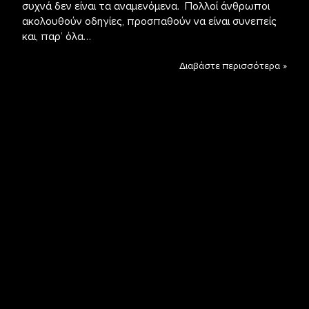
συχνά δεν είναι τα αναμενόμενα. Πολλοί άνθρωποι
ακολουθούν οδηγίες, προσπαθούν να είναι συνεπείς
και, παρ’ όλα…
Διαβάστε περισσότερα »