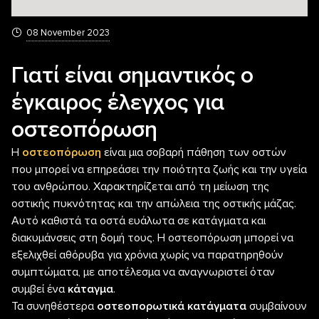
08 November 2023
Γιατί είναι σημαντικός ο
έγκαιρος έλεγχος για
οστεοπόρωση
Η
οστεοπόρωση
είναι μια σοβαρή πάθηση των οστών
που μπορεί να επηρεάσει την ποιότητα ζωής και την υγεία
του ανθρώπου. Χαρακτηρίζεται από τη μείωση της
οστικής πυκνότητας και την απώλεια της οστικής μάζας.
Αυτό καθιστά τα οστά ευάλωτα σε κατάγματα και
διακυμάνσεις στη δομή τους. Η οστεοπόρωση μπορεί να
εξελιχθεί αθόρυβα για χρόνια χωρίς να παρατηρηθούν
συμπτώματα, με αποτέλεσμα να αναγνωριστεί όταν
συμβεί ένα
κάταγμα
.
Τα συνηθέστερα
οστεοπορωτικά κατάγματα
συμβαίνουν