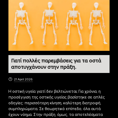
Γιατί πολλές παρεμβάσεις για τα οστά
αποτυγχάνουν στην πράξη.
21 April 2026
Η οστική υγεία γιατί δεν βελτιώνεται; Για χρόνια, η
προσέγγιση της οστικής υγείας βασίστηκε σε απλές
οδηγίες: περισσότερη κίνηση, καλύτερη διατροφή,
συμπληρώματα. Σε θεωρητικό επίπεδο, όλα αυτά
έχουν νόημα. Στην πράξη, όμως, τα αποτελέσματα