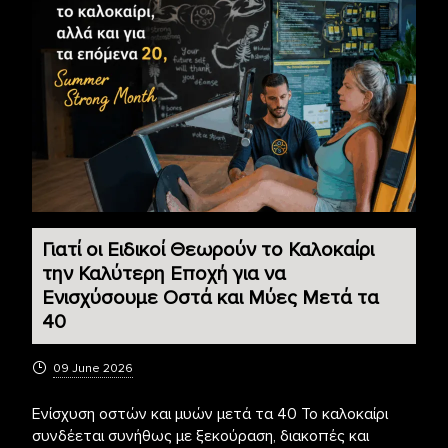
Γιατί οι Ειδικοί Θεωρούν το Καλοκαίρι
την Καλύτερη Εποχή για να
Ενισχύσουμε Οστά και Μύες Μετά τα
40
09 June 2026
Ενίσχυση οστών και μυών μετά τα 40 Το καλοκαίρι
συνδέεται συνήθως με ξεκούραση, διακοπές και