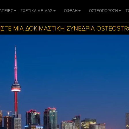
ΑΠΕIΕΣ
ΣΧΕΤΙΚΑ ΜΕ ΜΑΣ
ΟΦΕΛΗ
ΟΣΤΕΟΠΟΡΩΣΗ
Τ
ΙΣΤΕ ΜΙΑ ΔΟΚΙΜΑΣΤΙΚΗ ΣΥΝΕΔΡΙΑ OSTEOST