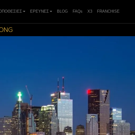
ΟΠΟΘΕΣΙΕΣ
ΕΡΕΥΝΕΣ
BLOG
FAQs
X3
FRANCHISE
RONG