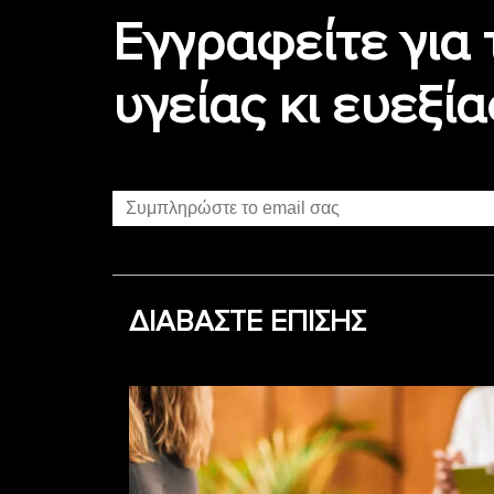
Εγγραφείτε για 
υγείας κι ευεξία
ΔΙΑΒΑΣΤΕ ΕΠΙΣΗΣ