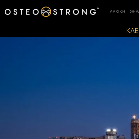
ΑΡΧΙΚΗ
ΘΕΡ
ΚΛΕ