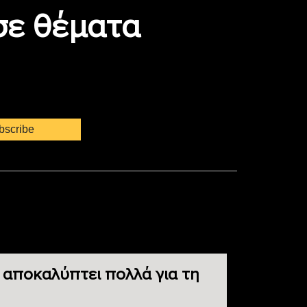
 σε θέματα
 αποκαλύπτει πολλά για τη