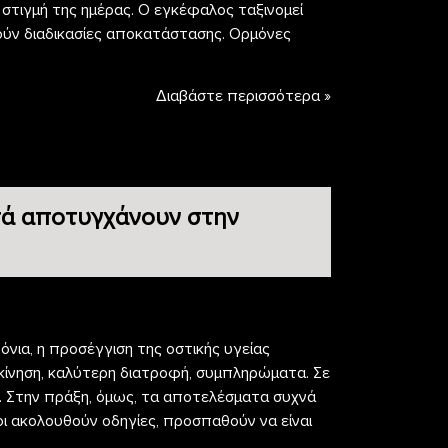
 στιγμή της ημέρας. Ο εγκέφαλος ταξινομεί
νούν διαδικασίες αποκατάστασης. Ορμόνες
Διαβάστε περισσότερα »
στά αποτυγχάνουν στην
χρόνια, η προσέγγιση της οστικής υγείας
 κίνηση, καλύτερη διατροφή, συμπληρώματα. Σε
. Στην πράξη, όμως, τα αποτελέσματα συχνά
ι ακολουθούν οδηγίες, προσπαθούν να είναι