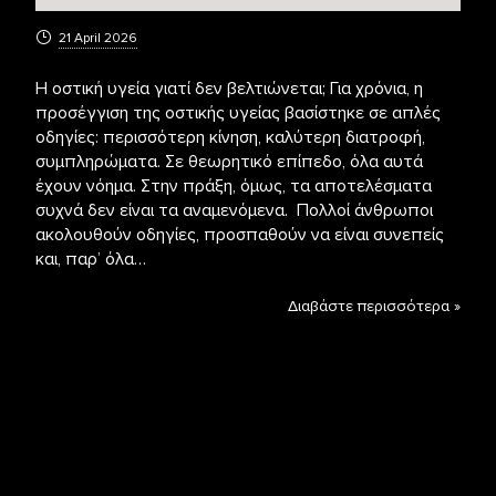
21 April 2026
Η οστική υγεία γιατί δεν βελτιώνεται; Για χρόνια, η
προσέγγιση της οστικής υγείας βασίστηκε σε απλές
οδηγίες: περισσότερη κίνηση, καλύτερη διατροφή,
συμπληρώματα. Σε θεωρητικό επίπεδο, όλα αυτά
έχουν νόημα. Στην πράξη, όμως, τα αποτελέσματα
συχνά δεν είναι τα αναμενόμενα. Πολλοί άνθρωποι
ακολουθούν οδηγίες, προσπαθούν να είναι συνεπείς
και, παρ’ όλα…
Διαβάστε περισσότερα »