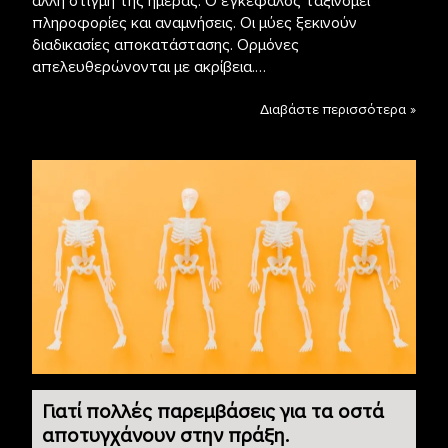
άλλη στιγμή της ημέρας. Ο εγκέφαλος ταξινομεί
πληροφορίες και αναμνήσεις. Οι μύες ξεκινούν
διαδικασίες αποκατάστασης. Ορμόνες
απελευθερώνονται με ακρίβεια.…
Διαβάστε περισσότερα »
Γιατί πολλές παρεμβάσεις για τα οστά
αποτυγχάνουν στην πράξη.