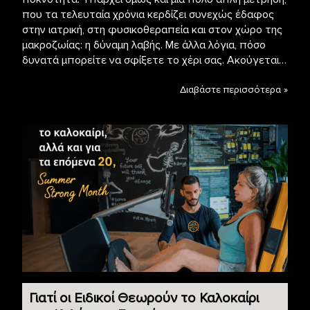
που τα τελευταία χρόνια κερδίζει συνεχώς έδαφος
στην ιατρική, στη φυσικοθεραπεία και στον χώρο της
μακροζωίας: η δύναμη λαβής. Με άλλα λόγια, πόσο
δυνατά μπορείτε να σφίξετε το χέρι σας. Ακούγεται…
Διαβάστε περισσότερα »
Γιατί οι Ειδικοί Θεωρούν το Καλοκαίρι