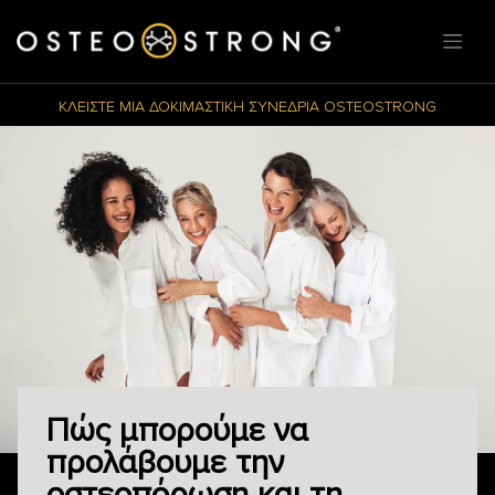
ΚΛΕΙΣΤΕ ΜΙΑ ΔΟΚΙΜΑΣΤΙΚΗ ΣΥΝΕΔΡΙΑ OSTEOSTRONG
Πώς μπορούμε να
προλάβουμε την