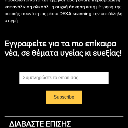
προκαλείται κατά την εμμηνόπαυση είναι η
περιορισμένη
κατανάλωση αλκοόλ
, η
συχνή άσκηση
και η μέτρηση της
οστικής πυκνότητας μέσω
DEXA
scanning
την κατάλληλή
στιγμή.
Εγγραφείτε για τα πιο επίκαιρα
νέα, σε θέματα υγείας κι ευεξίας!
ΔΙΑΒΑΣΤΕ ΕΠΙΣΗΣ