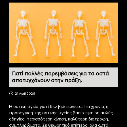
Γιατί πολλές παρεμβάσεις για τα οστά
αποτυγχάνουν στην πράξη.
21 April 2026
Η οστική υγεία γιατί δεν βελτιώνεται; Για χρόνια, η
προσέγγιση της οστικής υγείας βασίστηκε σε απλές
οδηγίες: περισσότερη κίνηση, καλύτερη διατροφή,
συμπληρώματα. Σε θεωρητικό επίπεδο, όλα αυτά