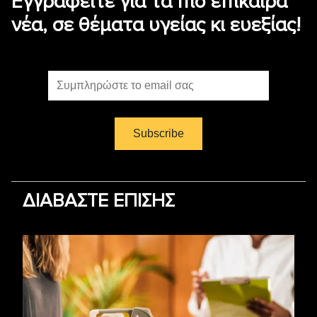
Εγγραφείτε για τα πιο επίκαιρα
νέα, σε θέματα υγείας κι ευεξίας!
ΔΙΑΒΑΣΤΕ ΕΠΙΣΗΣ