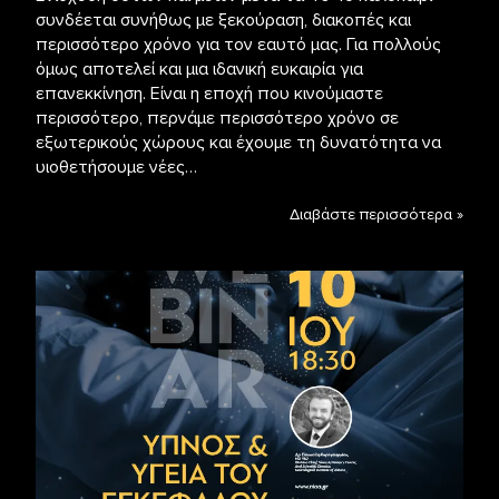
συνδέεται συνήθως με ξεκούραση, διακοπές και
περισσότερο χρόνο για τον εαυτό μας. Για πολλούς
όμως αποτελεί και μια ιδανική ευκαιρία για
επανεκκίνηση. Είναι η εποχή που κινούμαστε
περισσότερο, περνάμε περισσότερο χρόνο σε
εξωτερικούς χώρους και έχουμε τη δυνατότητα να
υιοθετήσουμε νέες…
Διαβάστε περισσότερα »