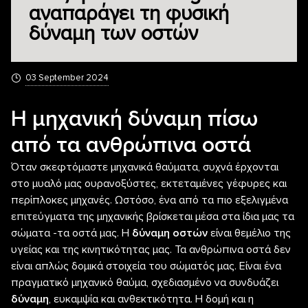
αναπαράγει τη φυσική
δύναμη των οστών
03 September 2024
Η μηχανική δύναμη πίσω
από τα ανθρώπινα οστά
Όταν σκεφτόμαστε μηχανικά θαύματα, συχνά έρχονται
στο μυαλό μας ουρανοξύστες, εκτεταμένες γέφυρες και
περίπλοκες μηχανές. Ωστόσο, ένα από τα πιο εξελιγμένα
επιτεύγματα της μηχανικής βρίσκεται μέσα στα ίδια μας τα
σώματα -τα οστά μας. Η
δύναμη οστών
είναι θεμέλιο της
υγείας και της κινητικότητας μας. Τα ανθρώπινα οστά δεν
είναι απλώς δομικά στοιχεία του σώματός μας. Είναι ένα
πραγματικό μηχανικό θαύμα, σχεδιασμένο να συνδυάζει
δύναμη
, ευκαμψία και ανθεκτικότητα. Η δομή και η