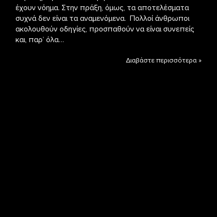
έχουν νόημα. Στην πράξη, όμως, τα αποτελέσματα
συχνά δεν είναι τα αναμενόμενα. Πολλοί άνθρωποι
ακολουθούν οδηγίες, προσπαθούν να είναι συνεπείς
και, παρ’ όλα…
Διαβάστε περισσότερα »