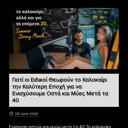
Γιατί οι Ειδικοί Θεωρούν το Καλοκαίρι
την Καλύτερη Εποχή για να
Ενισχύσουμε Οστά και Μύες Μετά τα
40
09 June 2026
Ενίσχυση οστών και μυών μετά τα 40 Το καλοκαίρι