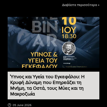
Διαβάστε περισσότερα »
Ύπνος και Υγεία του Εγκεφάλου: Η
Κρυφή Δύναμη που Επηρεάζει τη
Μνήμη, τα Οστά, τους Μύες και τη
Μακροζωία
05 June 2026