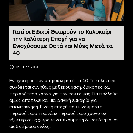
Γιατί οι Ειδικοί Θεωρούν το Καλοκαίρι
την Καλύτερη Εποχή για να
Ενισχύσουμε Οστά και Μύες Μετά τα
40
09 June 2026
Ενίσχυση οστών και μυών μετά τα 40 Το καλοκαίρι
συνδέεται συνήθως με ξεκούραση, διακοπές και
περισσότερο χρόνο για τον εαυτό μας. Για πολλούς
όμως αποτελεί και μια ιδανική ευκαιρία για
επανεκκίνηση. Είναι η εποχή που κινούμαστε
περισσότερο, περνάμε περισσότερο χρόνο σε
εξωτερικούς χώρους και έχουμε τη δυνατότητα να
υιοθετήσουμε νέες…