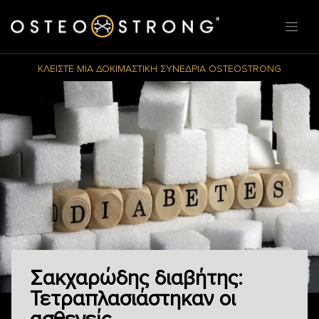
ΚΛΕΙΣΤΕ ΜΙΑ ΔΟΚΙΜΑΣΤΙΚΗ ΣΥΝΕΔΡΙΑ OSTEOSTRONG
Σακχαρώδης διαβήτης:
Τετραπλασιάστηκαν οι