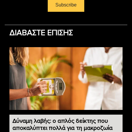
ΔΙΑΒΑΣΤΕ ΕΠΙΣΗΣ
Δύναμη λαβής: ο απλός δείκτης που
αποκαλύπτει πολλά για τη μακροζωία