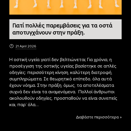
Γιατί πολλές παρεμβάσεις για τα οστά
αποτυγχάνουν στην πράξη.
21 April 2026
Η οστική υγεία γιατί δεν βελτιώνεται; Για χρόνια, η
προσέγγιση της οστικής υγείας βασίστηκε σε απλές
οδηγίες: περισσότερη κίνηση, καλύτερη διατροφή,
συμπληρώματα. Σε θεωρητικό επίπεδο, όλα αυτά
έχουν νόημα. Στην πράξη, όμως, τα αποτελέσματα
συχνά δεν είναι τα αναμενόμενα. Πολλοί άνθρωποι
ακολουθούν οδηγίες, προσπαθούν να είναι συνεπείς
και, παρ’ όλα…
Διαβάστε περισσότερα »